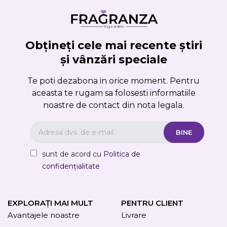
Obțineți cele mai recente știri
și vânzări speciale
Te poti dezabona in orice moment. Pentru
aceasta te rugam sa folosesti informatiile
noastre de contact din nota legala.
sunt de acord cu
Politica de
confidențialitate
EXPLORAȚI MAI MULT
PENTRU CLIENT
Avantajele noastre
Livrare