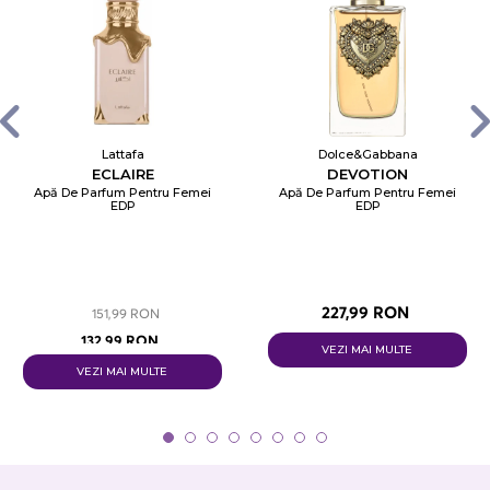
Lattafa
Dolce&Gabbana
ECLAIRE
DEVOTION
Apă De Parfum Pentru Femei
Apă De Parfum Pentru Femei
EDP
EDP
227,99 RON
151,99 RON
132,99 RON
VEZI MAI MULTE
VEZI MAI MULTE