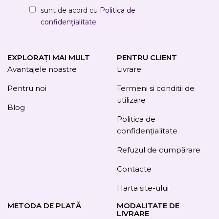
sunt de acord cu
Politica de
confidențialitate
EXPLORAȚI MAI MULT
PENTRU CLIENT
Avantajele noastre
Livrare
Pentru noi
Termeni si conditii de
utilizare
Blog
Politica de
confidențialitate
Refuzul de cumpărare
Contacte
Harta site-ului
METODA DE PLATĂ
MODALITATE DE
LIVRARE