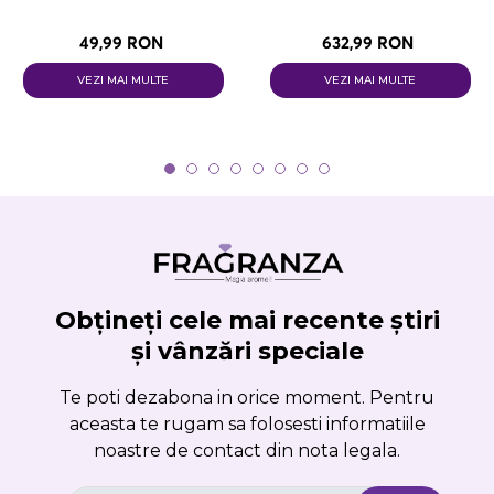
49,99 RON
632,99 RON
VEZI MAI MULTE
VEZI MAI MULTE
Obțineți cele mai recente știri
și vânzări speciale
Te poti dezabona in orice moment. Pentru
aceasta te rugam sa folosesti informatiile
noastre de contact din nota legala.