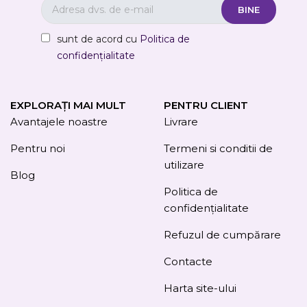
sunt de acord cu
Politica de
confidențialitate
EXPLORAȚI MAI MULT
PENTRU CLIENT
Avantajele noastre
Livrare
Pentru noi
Termeni si conditii de
utilizare
Blog
Politica de
confidențialitate
Refuzul de cumpărare
Contacte
Harta site-ului