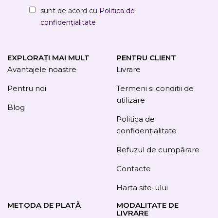
sunt de acord cu
Politica de
confidențialitate
EXPLORAȚI MAI MULT
PENTRU CLIENT
Avantajele noastre
Livrare
Pentru noi
Termeni si conditii de
utilizare
Blog
Politica de
confidențialitate
Refuzul de cumpărare
Contacte
Harta site-ului
METODA DE PLATĂ
MODALITATE DE
LIVRARE