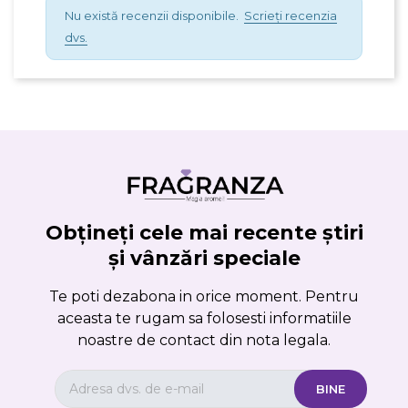
Nu există recenzii disponibile.
Scrieți recenzia
dvs.
Obțineți cele mai recente știri
și vânzări speciale
Te poti dezabona in orice moment. Pentru
aceasta te rugam sa folosesti informatiile
noastre de contact din nota legala.