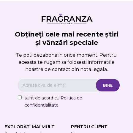
Obțineți cele mai recente știri
și vânzări speciale
Te poti dezabona in orice moment. Pentru
aceasta te rugam sa folosesti informatiile
noastre de contact din nota legala.
sunt de acord cu
Politica de
confidențialitate
EXPLORAȚI MAI MULT
PENTRU CLIENT