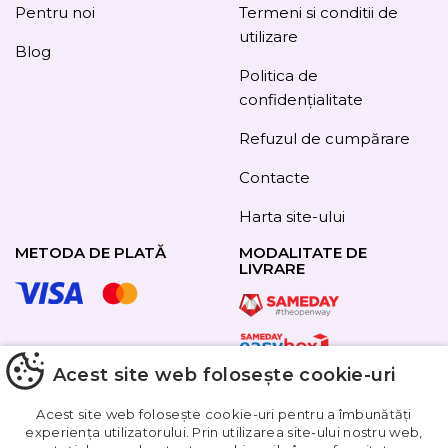
Pentru noi
Termeni si conditii de
utilizare
Blog
Politica de
confidențialitate
Refuzul de cumpărare
Contacte
Harta site-ului
METODA DE PLATĂ
MODALITATE DE
LIVRARE
URMAȚI-NE
Acest site web folosește cookie-uri
Acest site web folosește cookie-uri pentru a îmbunătăți
experiența utilizatorului. Prin utilizarea site-ului nostru web,