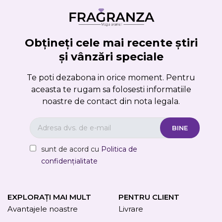
Obțineți cele mai recente știri
și vânzări speciale
Te poti dezabona in orice moment. Pentru
aceasta te rugam sa folosesti informatiile
noastre de contact din nota legala.
sunt de acord cu
Politica de
confidențialitate
EXPLORAȚI MAI MULT
PENTRU CLIENT
Avantajele noastre
Livrare