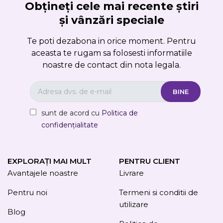
Obțineți cele mai recente știri
și vânzări speciale
Te poti dezabona in orice moment. Pentru
aceasta te rugam sa folosesti informatiile
noastre de contact din nota legala.
sunt de acord cu
Politica de
confidențialitate
EXPLORAȚI MAI MULT
PENTRU CLIENT
Avantajele noastre
Livrare
Pentru noi
Termeni si conditii de
utilizare
Blog