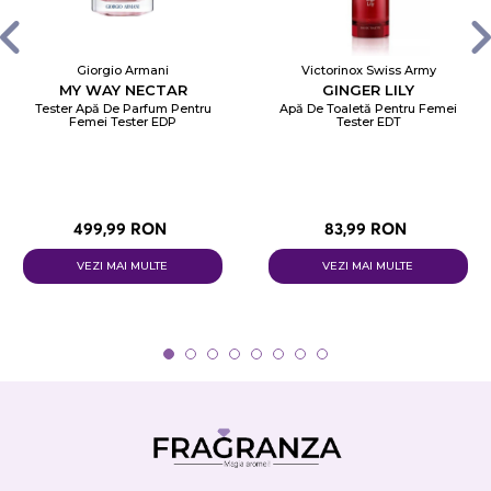
Giorgio Armani
Victorinox Swiss Army
MY WAY NECTAR
GINGER LILY
Tester Apă De Parfum Pentru
Apă De Toaletă Pentru Femei
Femei Tester EDP
Tester EDT
499,99 RON
83,99 RON
VEZI MAI MULTE
VEZI MAI MULTE