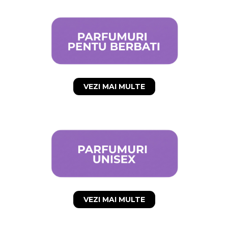
VEZI MAI MULTE
VEZI MAI MULTE