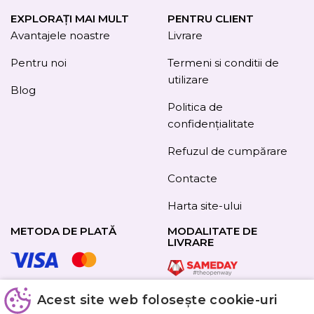
EXPLORAȚI MAI MULT
PENTRU CLIENT
Avantajele noastre
Livrare
Pentru noi
Termeni si conditii de
utilizare
Blog
Politica de
confidențialitate
Refuzul de cumpărare
Contacte
Harta site-ului
METODA DE PLATĂ
MODALITATE DE
LIVRARE
Acest site web folosește cookie-uri
URMAȚI-NE