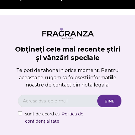
Obțineți cele mai recente știri
și vânzări speciale
Te poti dezabona in orice moment. Pentru
aceasta te rugam sa folosesti informatiile
noastre de contact din nota legala.
sunt de acord cu
Politica de
confidențialitate