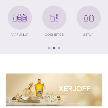
PARFUMURI
COSMETICE
SETURI