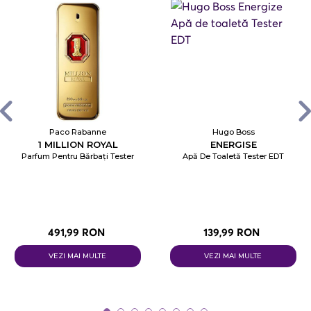
Paco Rabanne
Hugo Boss
1 MILLION ROYAL
ENERGISE
Parfum Pentru Bărbați Tester
Apă De Toaletă Tester EDT
491,99 RON
139,99 RON
VEZI MAI MULTE
VEZI MAI MULTE