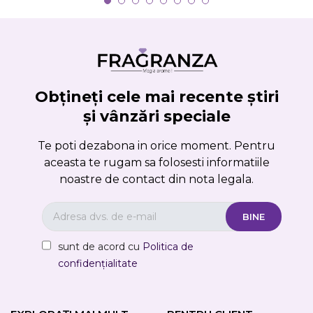
Obțineți cele mai recente știri
și vânzări speciale
Te poti dezabona in orice moment. Pentru
aceasta te rugam sa folosesti informatiile
noastre de contact din nota legala.
sunt de acord cu
Politica de
confidențialitate