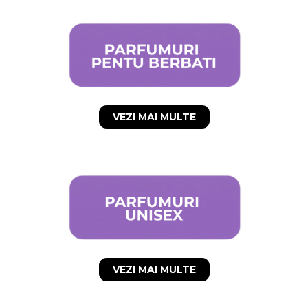
VEZI MAI MULTE
VEZI MAI MULTE