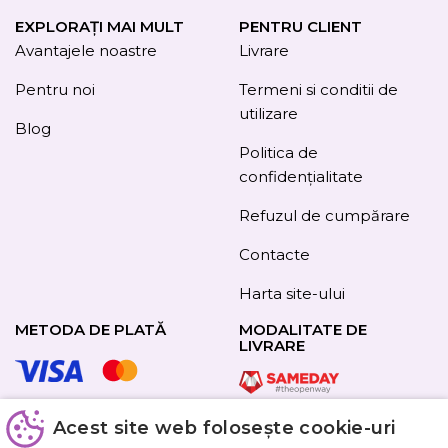
EXPLORAȚI MAI MULT
PENTRU CLIENT
Avantajele noastre
Livrare
Pentru noi
Termeni si conditii de
utilizare
Blog
Politica de
confidențialitate
Refuzul de cumpărare
Contacte
Harta site-ului
METODA DE PLATĂ
MODALITATE DE
LIVRARE
Acest site web folosește cookie-uri
URMAȚI-NE