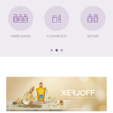
PARFUMURI
COSMETICE
SETURI