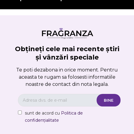
Obțineți cele mai recente știri
și vânzări speciale
Te poti dezabona in orice moment. Pentru
aceasta te rugam sa folosesti informatiile
noastre de contact din nota legala.
sunt de acord cu
Politica de
confidențialitate