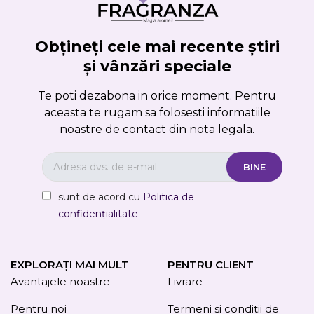
Obțineți cele mai recente știri
și vânzări speciale
Te poti dezabona in orice moment. Pentru
aceasta te rugam sa folosesti informatiile
noastre de contact din nota legala.
sunt de acord cu
Politica de
confidențialitate
EXPLORAȚI MAI MULT
PENTRU CLIENT
Avantajele noastre
Livrare
Pentru noi
Termeni si conditii de