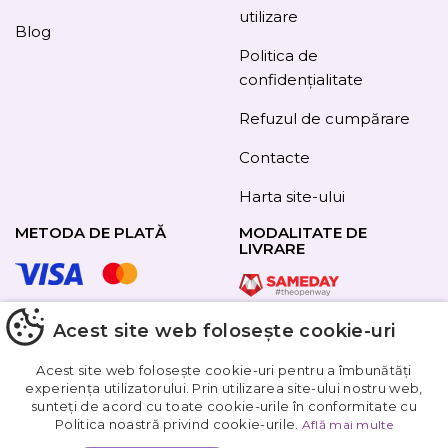
utilizare
Blog
Politica de
confidențialitate
Refuzul de cumpărare
Contacte
Harta site-ului
METODA DE PLATĂ
MODALITATE DE
LIVRARE
Acest site web folosește cookie-uri
URMAȚI-NE
Acest site web folosește cookie-uri pentru a îmbunătăți
experiența utilizatorului. Prin utilizarea site-ului nostru web,
sunteți de acord cu toate cookie-urile în conformitate cu
Obțineți
Politica noastră privind cookie-urile.
Află mai multe
5%