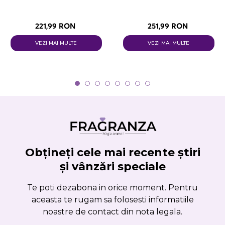
221,99 RON
251,99 RON
VEZI MAI MULTE
VEZI MAI MULTE
Obțineți cele mai recente știri
și vânzări speciale
Te poti dezabona in orice moment. Pentru
aceasta te rugam sa folosesti informatiile
noastre de contact din nota legala.