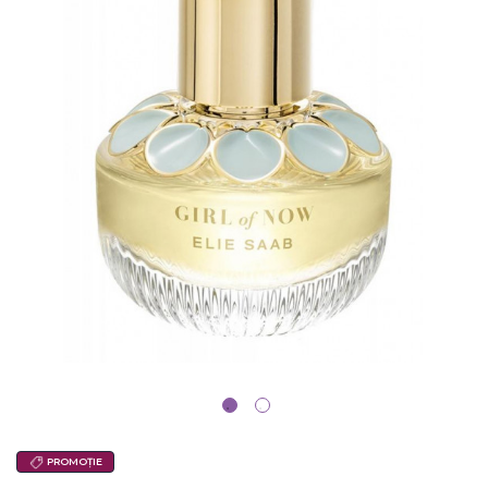
PROMOȚIE