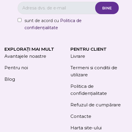
sunt de acord cu
Politica de
confidențialitate
EXPLORAȚI MAI MULT
PENTRU CLIENT
Avantajele noastre
Livrare
Pentru noi
Termeni si conditii de
utilizare
Blog
Politica de
confidențialitate
Refuzul de cumpărare
Contacte
Harta site-ului