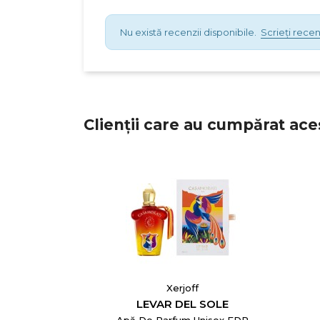
Nu există recenzii disponibile.
Scrieți recen
Clienții care au cumpărat ace
Xerjoff
LEVAR DEL SOLE