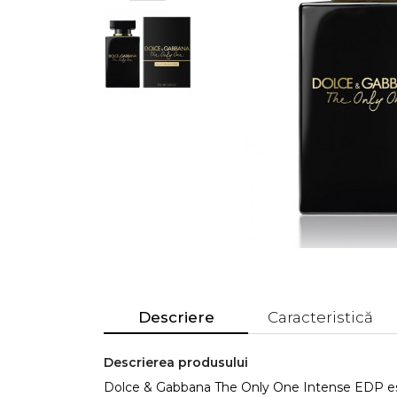
Descriere
Caracteristică
Descrierea produsului
Dolce & Gabbana The Only One Intense EDP est