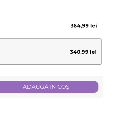
364,99 lei
340,99 lei
ADAUGĂ IN COŞ