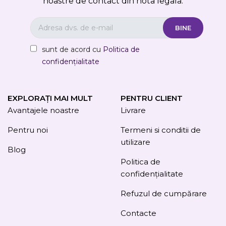
noastre de contact din nota legala.
sunt de acord cu
Politica de
confidențialitate
EXPLORAȚI MAI MULT
PENTRU CLIENT
Avantajele noastre
Livrare
Pentru noi
Termeni si conditii de
utilizare
Blog
Politica de
confidențialitate
Refuzul de cumpărare
Contacte