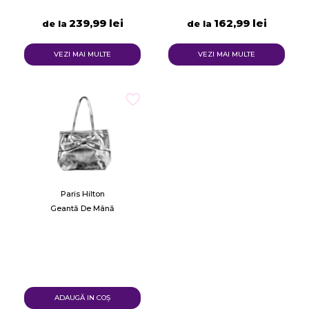
239,99 lei
162,99 lei
de la
de la
VEZI MAI MULTE
VEZI MAI MULTE
Paris Hilton
Geantă De Mână
ADAUGĂ IN COŞ