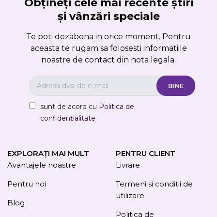
Obțineți cele mai recente știri
și vânzări speciale
Te poti dezabona in orice moment. Pentru
aceasta te rugam sa folosesti informatiile
noastre de contact din nota legala.
sunt de acord cu
Politica de
confidențialitate
EXPLORAȚI MAI MULT
PENTRU CLIENT
Avantajele noastre
Livrare
Pentru noi
Termeni si conditii de
utilizare
Blog
Politica de