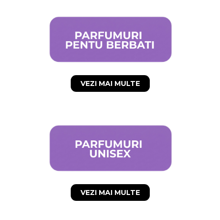
VEZI MAI MULTE
VEZI MAI MULTE