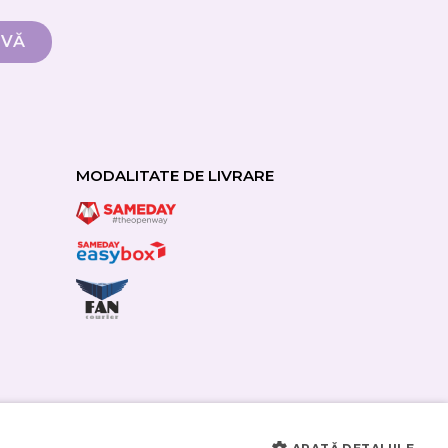
MODALITATE DE LIVRARE