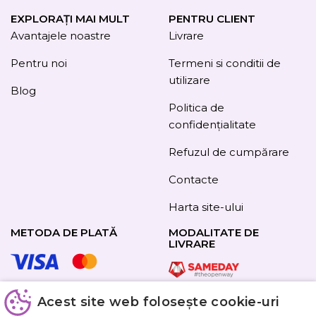
EXPLORAȚI MAI MULT
PENTRU CLIENT
Avantajele noastre
Livrare
Pentru noi
Termeni si conditii de
utilizare
Blog
Politica de
confidențialitate
Refuzul de cumpărare
Contacte
Harta site-ului
METODA DE PLATĂ
MODALITATE DE
LIVRARE
Acest site web folosește cookie-uri
URMAȚI-NE