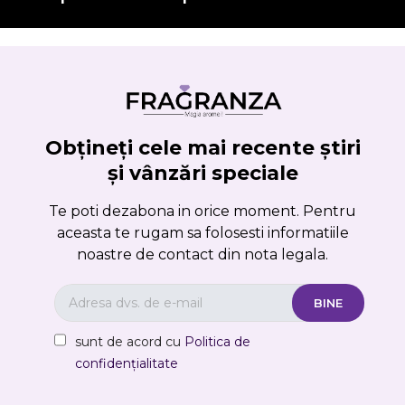
Obțineți cele mai recente știri
și vânzări speciale
Te poti dezabona in orice moment. Pentru
aceasta te rugam sa folosesti informatiile
noastre de contact din nota legala.
sunt de acord cu
Politica de
confidențialitate