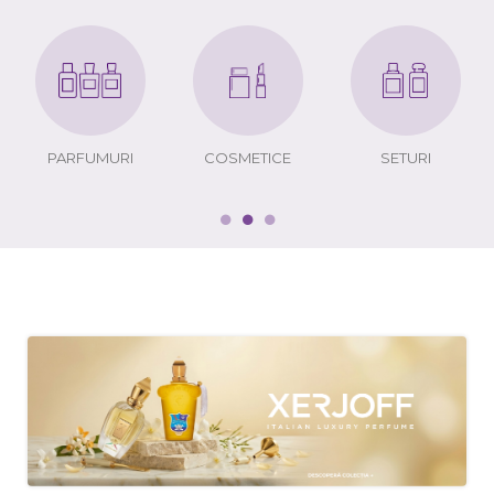
PARFUMURI
COSMETICE
SETURI