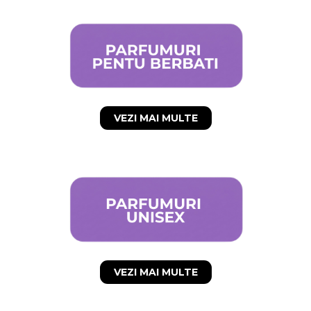
VEZI MAI MULTE
VEZI MAI MULTE