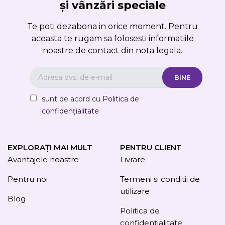
și vânzări speciale
Te poti dezabona in orice moment. Pentru
aceasta te rugam sa folosesti informatiile
noastre de contact din nota legala.
sunt de acord cu
Politica de
confidențialitate
EXPLORAȚI MAI MULT
PENTRU CLIENT
Avantajele noastre
Livrare
Pentru noi
Termeni si conditii de
utilizare
Blog
Politica de
confidențialitate